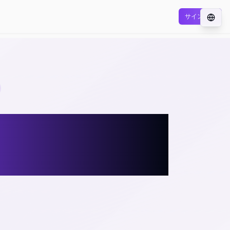
サインイン