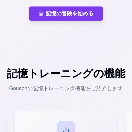
記憶の冒険を始める
記憶トレーニングの機能
Gousonの記憶トレーニング機能をご紹介します